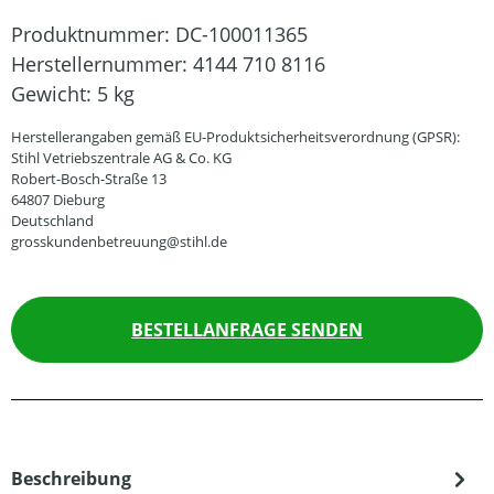
Produktnummer:
DC-100011365
Herstellernummer:
4144 710 8116
Gewicht:
5 kg
Herstellerangaben gemäß EU-Produktsicherheitsverordnung (GPSR):
Stihl Vetriebszentrale AG & Co. KG
Robert-Bosch-Straße 13
64807 Dieburg
Deutschland
grosskundenbetreuung@stihl.de
BESTELLANFRAGE SENDEN
Beschreibung