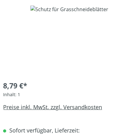
Bildergalerie überspringen
8,79 €*
Inhalt:
1
Preise inkl. MwSt. zzgl. Versandkosten
Sofort verfügbar, Lieferzeit: