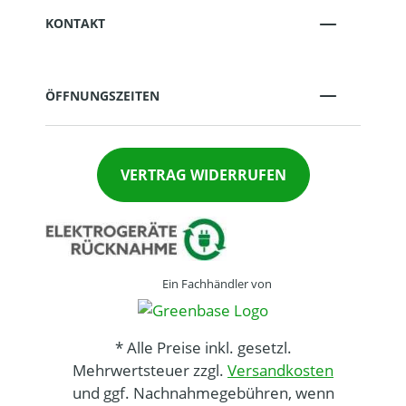
KONTAKT
ÖFFNUNGSZEITEN
VERTRAG WIDERRUFEN
Ein Fachhändler von
* Alle Preise inkl. gesetzl.
Mehrwertsteuer zzgl.
Versandkosten
und ggf. Nachnahmegebühren, wenn