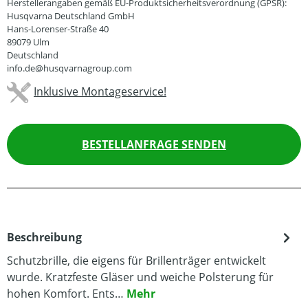
Herstellerangaben gemäß EU-Produktsicherheitsverordnung (GPSR):
Husqvarna Deutschland GmbH
Hans-Lorenser-Straße 40
89079 Ulm
Deutschland
info.de@husqvarnagroup.com
Inklusive Montageservice!
BESTELLANFRAGE SENDEN
Beschreibung
Schutzbrille, die eigens für Brillenträger entwickelt
wurde. Kratzfeste Gläser und weiche Polsterung für
hohen Komfort. Ents…
Mehr