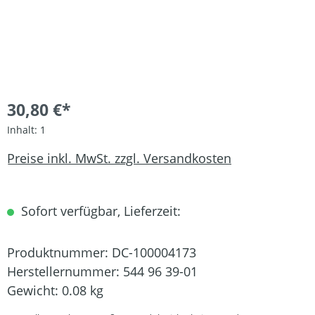
30,80 €*
Inhalt:
1
Preise inkl. MwSt. zzgl. Versandkosten
Sofort verfügbar, Lieferzeit:
Produktnummer:
DC-100004173
Herstellernummer:
544 96 39-01
Gewicht:
0.08 kg