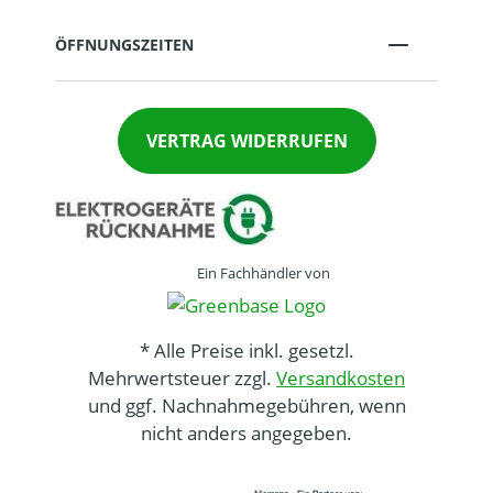
ÖFFNUNGSZEITEN
VERTRAG WIDERRUFEN
Ein Fachhändler von
* Alle Preise inkl. gesetzl.
Mehrwertsteuer zzgl.
Versandkosten
und ggf. Nachnahmegebühren, wenn
nicht anders angegeben.