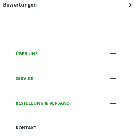
Bewertungen
ÜBER UNS
SERVICE
BESTELLUNG & VERSAND
KONTAKT