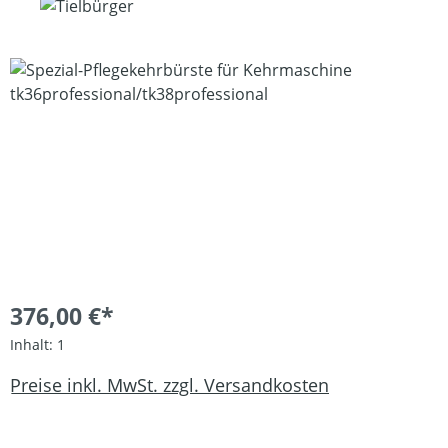
Bildergalerie überspringen
376,00 €*
Inhalt:
1
Preise inkl. MwSt. zzgl. Versandkosten