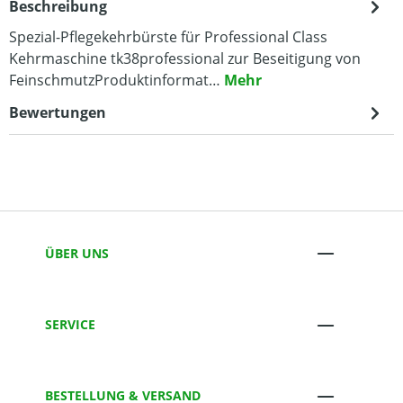
Beschreibung
Spezial-Pflegekehrbürste für Professional Class
Kehrmaschine tk38professional zur Beseitigung von
FeinschmutzProduktinformat…
Mehr
Bewertungen
ÜBER UNS
SERVICE
BESTELLUNG & VERSAND