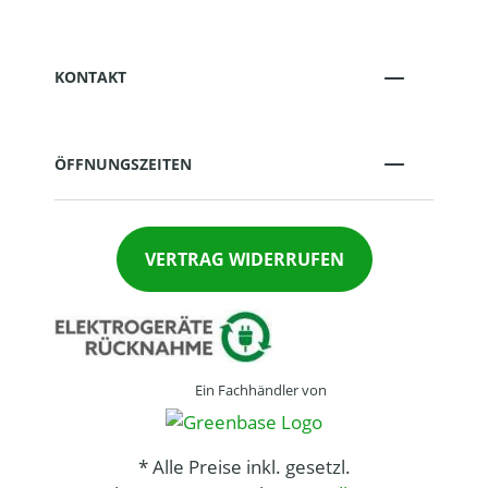
KONTAKT
ÖFFNUNGSZEITEN
VERTRAG WIDERRUFEN
Ein Fachhändler von
* Alle Preise inkl. gesetzl.