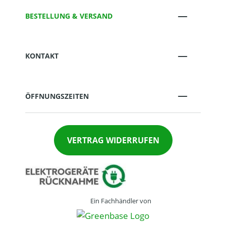
BESTELLUNG & VERSAND
KONTAKT
ÖFFNUNGSZEITEN
VERTRAG WIDERRUFEN
Ein Fachhändler von