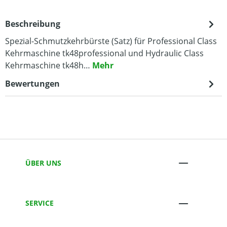
Beschreibung
Spezial-Schmutzkehrbürste (Satz) für Professional Class
Kehrmaschine tk48professional und Hydraulic Class
Kehrmaschine tk48h…
Mehr
Bewertungen
ÜBER UNS
SERVICE