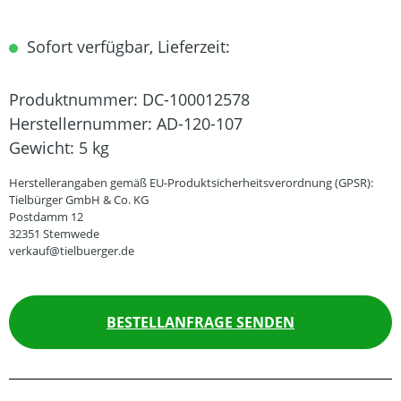
Sofort verfügbar, Lieferzeit:
Produktnummer:
DC-100012578
Herstellernummer:
AD-120-107
Gewicht:
5 kg
Herstellerangaben gemäß EU-Produktsicherheitsverordnung (GPSR):
Tielbürger GmbH & Co. KG
Postdamm 12
32351 Stemwede
verkauf@tielbuerger.de
BESTELLANFRAGE SENDEN