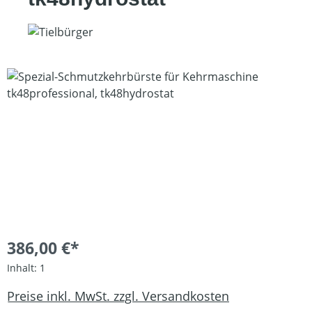
Bildergalerie überspringen
386,00 €*
Inhalt:
1
Preise inkl. MwSt. zzgl. Versandkosten