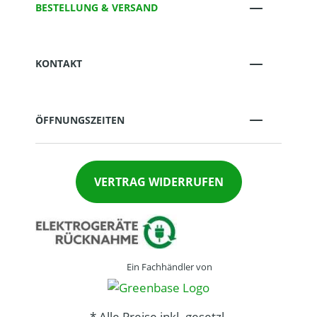
BESTELLUNG & VERSAND
KONTAKT
ÖFFNUNGSZEITEN
VERTRAG WIDERRUFEN
Ein Fachhändler von
* Alle Preise inkl. gesetzl.