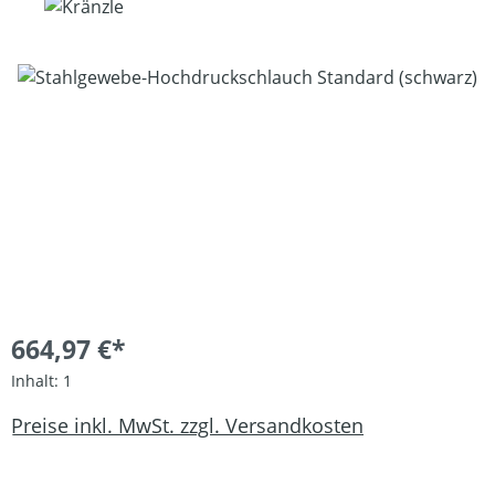
Bildergalerie überspringen
664,97 €*
Inhalt:
1
Preise inkl. MwSt. zzgl. Versandkosten