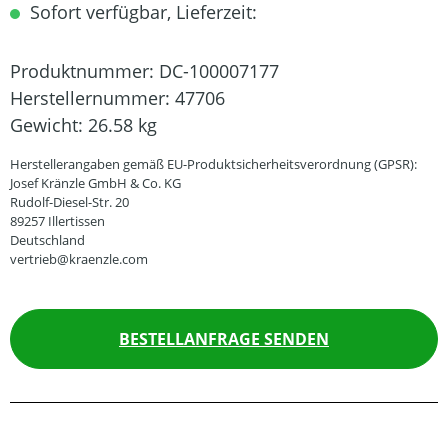
Sofort verfügbar, Lieferzeit:
Produktnummer:
DC-100007177
Herstellernummer:
47706
Gewicht:
26.58 kg
Herstellerangaben gemäß EU-Produktsicherheitsverordnung (GPSR):
Josef Kränzle GmbH & Co. KG
Rudolf-Diesel-Str. 20
89257 Illertissen
Deutschland
vertrieb@kraenzle.com
BESTELLANFRAGE SENDEN