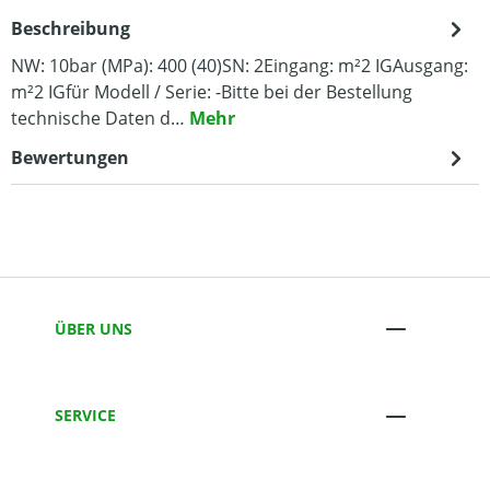
Beschreibung
NW: 10bar (MPa): 400 (40)SN: 2Eingang: m²2 IGAusgang:
m²2 IGfür Modell / Serie: -Bitte bei der Bestellung
technische Daten d…
Mehr
Bewertungen
ÜBER UNS
SERVICE