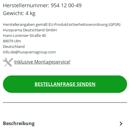
Herstellernummer:
954 12 00-49
Gewicht:
4 kg
Herstellerangaben gemäß EU-Produktsicherheitsverordnung (GPSR):
Husqvarna Deutschland GmbH
Hans-Lorenser-Straße 40
89079 Ulm
Deutschland
info.de@husqvarnagroup.com
Inklusive Montageservice!
BESTELLANFRAGE SENDEN
Beschreibung