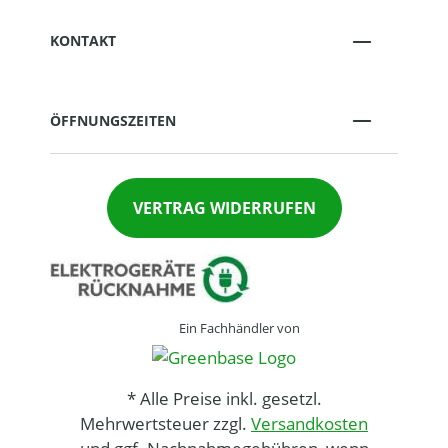
KONTAKT
ÖFFNUNGSZEITEN
VERTRAG WIDERRUFEN
Ein Fachhändler von
* Alle Preise inkl. gesetzl.
Mehrwertsteuer zzgl.
Versandkosten