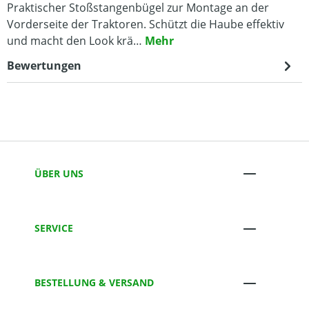
Praktischer Stoßstangenbügel zur Montage an der
Vorderseite der Traktoren. Schützt die Haube effektiv
und macht den Look krä…
Mehr
Bewertungen
ÜBER UNS
SERVICE
BESTELLUNG & VERSAND