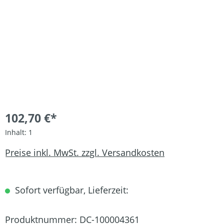
102,70 €*
Inhalt:
1
Preise inkl. MwSt. zzgl. Versandkosten
Sofort verfügbar, Lieferzeit:
Produktnummer:
DC-100004361