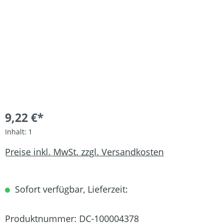
9,22 €*
Inhalt:
1
Preise inkl. MwSt. zzgl. Versandkosten
Sofort verfügbar, Lieferzeit:
Produktnummer:
DC-100004378