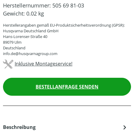
Herstellernummer:
505 69 81-03
Gewicht:
0.02 kg
Herstellerangaben gemäß EU-Produktsicherheitsverordnung (GPSR):
Husqvarna Deutschland GmbH
Hans-Lorenser-Straße 40
89079 Ulm
Deutschland
info.de@husqvarnagroup.com
Inklusive Montageservice!
BESTELLANFRAGE SENDEN
Beschreibung