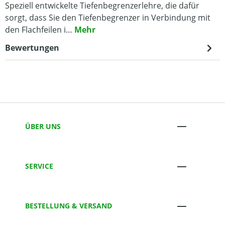
Speziell entwickelte Tiefenbegrenzerlehre, die dafür
sorgt, dass Sie den Tiefenbegrenzer in Verbindung mit
den Flachfeilen i…
Mehr
Bewertungen
ÜBER UNS
SERVICE
BESTELLUNG & VERSAND