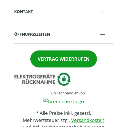
KONTAKT
ÖFFNUNGSZEITEN
VERTRAG WIDERRUFEN
Ein Fachhändler von
* Alle Preise inkl. gesetzl.
Mehrwertsteuer zzgl.
Versandkosten