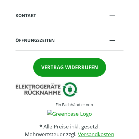
KONTAKT
ÖFFNUNGSZEITEN
VERTRAG WIDERRUFEN
Ein Fachhändler von
* Alle Preise inkl. gesetzl.
Mehrwertsteuer zzgl.
Versandkosten