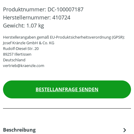
Produktnummer:
DC-100007187
Herstellernummer:
410724
Gewicht:
1.07 kg
Herstellerangaben gemäß EU-Produktsicherheitsverordnung (GPSR):
Josef Kränzle GmbH & Co. KG
Rudolf-Diesel-Str. 20
89257 Illertissen
Deutschland
vertrieb@kraenzle.com
BESTELLANFRAGE SENDEN
Beschreibung