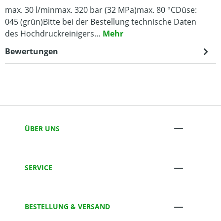
max. 30 l/minmax. 320 bar (32 MPa)max. 80 °CDüse:
045 (grün)Bitte bei der Bestellung technische Daten
des Hochdruckreinigers…
Mehr
Bewertungen
ÜBER UNS
SERVICE
BESTELLUNG & VERSAND