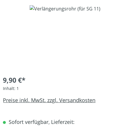
Bildergalerie überspringen
9,90 €*
Inhalt:
1
Preise inkl. MwSt. zzgl. Versandkosten
Sofort verfügbar, Lieferzeit: