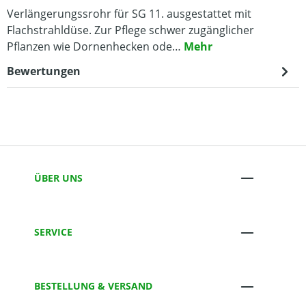
Verlängerungssrohr für SG 11. ausgestattet mit
Flachstrahldüse. Zur Pflege schwer zugänglicher
Pflanzen wie Dornenhecken ode…
Mehr
Bewertungen
ÜBER UNS
SERVICE
BESTELLUNG & VERSAND