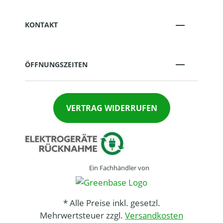
KONTAKT
ÖFFNUNGSZEITEN
VERTRAG WIDERRUFEN
Ein Fachhändler von
* Alle Preise inkl. gesetzl.
Mehrwertsteuer zzgl.
Versandkosten