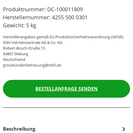
Produktnummer:
DC-100011809
Herstellernummer:
4255 500 0301
Gewicht:
5 kg
Herstellerangaben gemäß EU-Produktsicherheitsverordnung (GPSR):
Stihl Vetriebszentrale AG & Co. KG
Robert-Bosch-Straße 13
64807 Dieburg
Deutschland
grosskundenbetreuung@stihl.de
BESTELLANFRAGE SENDEN
Beschreibung