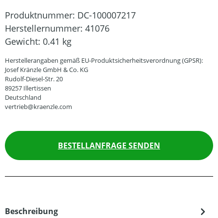
Produktnummer:
DC-100007217
Herstellernummer:
41076
Gewicht:
0.41 kg
Herstellerangaben gemäß EU-Produktsicherheitsverordnung (GPSR):
Josef Kränzle GmbH & Co. KG
Rudolf-Diesel-Str. 20
89257 Illertissen
Deutschland
vertrieb@kraenzle.com
BESTELLANFRAGE SENDEN
Beschreibung