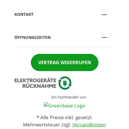
KONTAKT
ÖFFNUNGSZEITEN
VERTRAG WIDERRUFEN
Ein Fachhändler von
* Alle Preise inkl. gesetzl.
Mehrwertsteuer zzgl.
Versandkosten