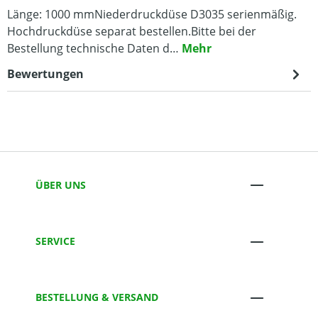
Länge: 1000 mmNiederdruckdüse D3035 serienmäßig.
Hochdruckdüse separat bestellen.Bitte bei der
Bestellung technische Daten d…
Mehr
Bewertungen
ÜBER UNS
SERVICE
BESTELLUNG & VERSAND