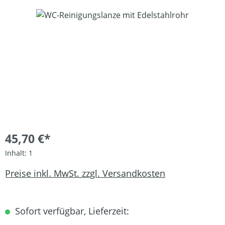
Bildergalerie überspringen
45,70 €*
Inhalt:
1
Preise inkl. MwSt. zzgl. Versandkosten
Sofort verfügbar, Lieferzeit: