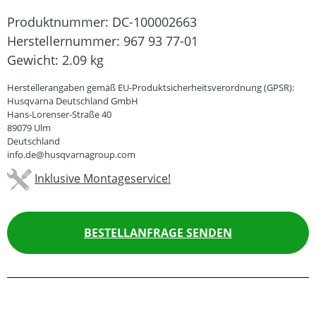
Produktnummer:
DC-100002663
Herstellernummer:
967 93 77-01
Gewicht:
2.09 kg
Herstellerangaben gemäß EU-Produktsicherheitsverordnung (GPSR):
Husqvarna Deutschland GmbH
Hans-Lorenser-Straße 40
89079 Ulm
Deutschland
info.de@husqvarnagroup.com
Inklusive Montageservice!
BESTELLANFRAGE SENDEN