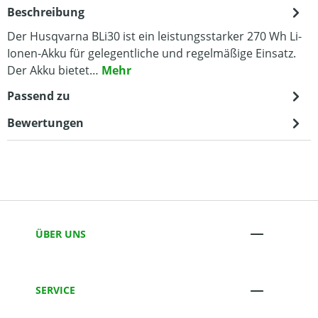
Beschreibung
Der Husqvarna BLi30 ist ein leistungsstarker 270 Wh Li-
Ionen-Akku für gelegentliche und regelmäßige Einsatz.
Der Akku bietet…
Mehr
Passend zu
Bewertungen
ÜBER UNS
SERVICE