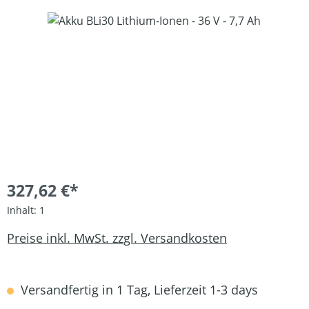
Bildergalerie überspringen
327,62 €*
Inhalt:
1
Preise inkl. MwSt. zzgl. Versandkosten
Versandfertig in 1 Tag, Lieferzeit 1-3 days