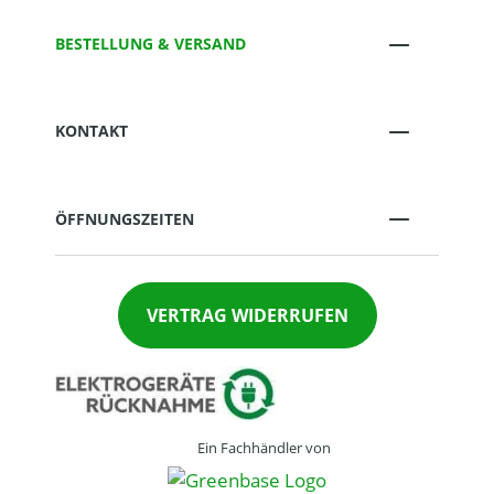
BESTELLUNG & VERSAND
KONTAKT
ÖFFNUNGSZEITEN
VERTRAG WIDERRUFEN
Ein Fachhändler von