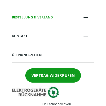
BESTELLUNG & VERSAND
KONTAKT
ÖFFNUNGSZEITEN
VERTRAG WIDERRUFEN
Ein Fachhändler von