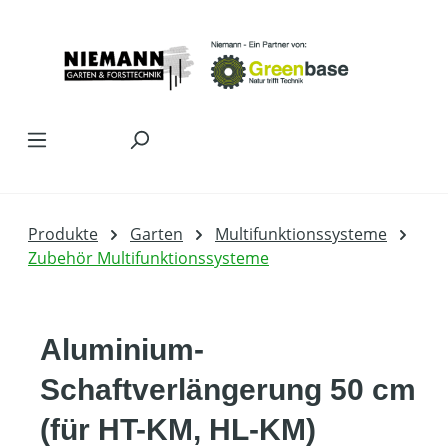
Zum Hauptinhalt springen
Produkte
Garten
Multifunktionssysteme
Zubehör Multifunktionssysteme
Aluminium-
Schaftverlängerung 50 cm
(für HT-KM, HL-KM)