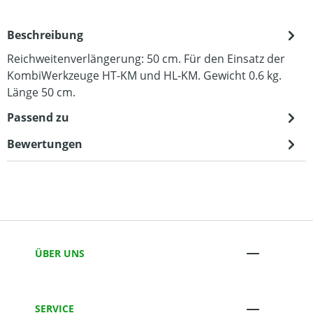
Beschreibung
Reichweitenverlängerung: 50 cm. Für den Einsatz der
KombiWerkzeuge HT-KM und HL-KM. Gewicht 0.6 kg.
Länge 50 cm.
Passend zu
Bewertungen
ÜBER UNS
SERVICE