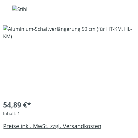
Bildergalerie überspringen
54,89 €*
Inhalt:
1
Preise inkl. MwSt. zzgl. Versandkosten