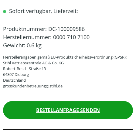
Sofort verfügbar, Lieferzeit:
Produktnummer:
DC-100009586
Herstellernummer:
0000 710 7100
Gewicht:
0.6 kg
Herstellerangaben gemäß EU-Produktsicherheitsverordnung (GPSR):
Stihl Vetriebszentrale AG & Co. KG
Robert-Bosch-Straße 13
64807 Dieburg
Deutschland
grosskundenbetreuung@stihl.de
BESTELLANFRAGE SENDEN