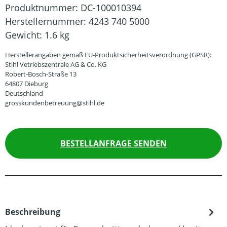
Produktnummer:
DC-100010394
Herstellernummer:
4243 740 5000
Gewicht:
1.6 kg
Herstellerangaben gemäß EU-Produktsicherheitsverordnung (GPSR):
Stihl Vetriebszentrale AG & Co. KG
Robert-Bosch-Straße 13
64807 Dieburg
Deutschland
grosskundenbetreuung@stihl.de
BESTELLANFRAGE SENDEN
Beschreibung