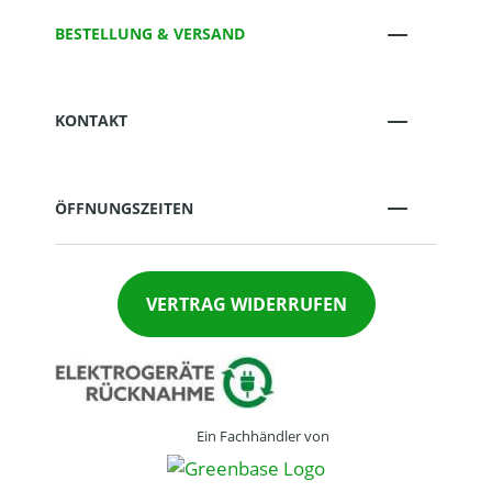
BESTELLUNG & VERSAND
KONTAKT
ÖFFNUNGSZEITEN
VERTRAG WIDERRUFEN
Ein Fachhändler von