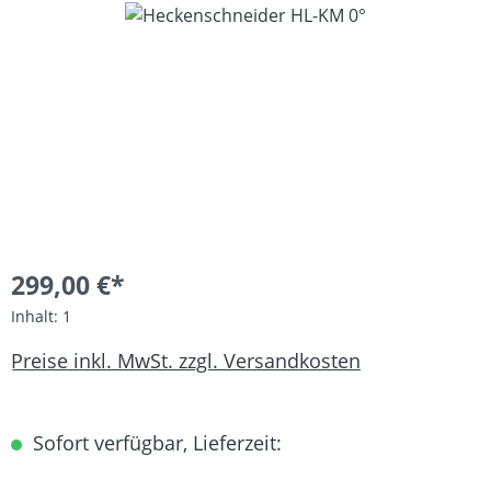
Bildergalerie überspringen
299,00 €*
Inhalt:
1
Preise inkl. MwSt. zzgl. Versandkosten
Sofort verfügbar, Lieferzeit: