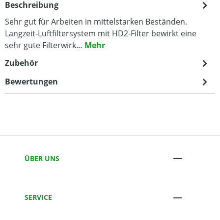
Beschreibung
Sehr gut für Arbeiten in mittelstarken Beständen.
Langzeit-Luftfiltersystem mit HD2-Filter bewirkt eine
sehr gute Filterwirk…
Mehr
Zubehör
Bewertungen
ÜBER UNS
SERVICE