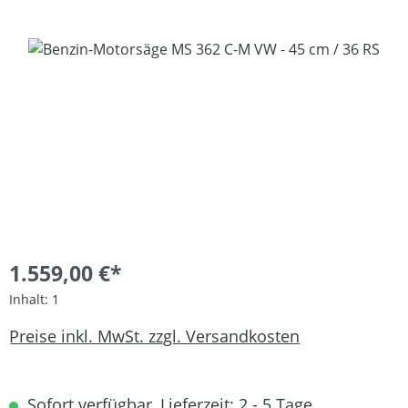
Bildergalerie überspringen
1.559,00 €*
Inhalt:
1
Preise inkl. MwSt. zzgl. Versandkosten
Sofort verfügbar, Lieferzeit: 2 - 5 Tage