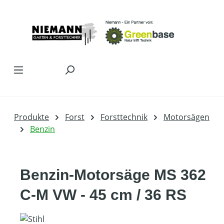
Zum Hauptinhalt springen
Produkte
Forst
Forsttechnik
Motorsägen
Benzin
Benzin-Motorsäge MS 362
C-M VW - 45 cm / 36 RS