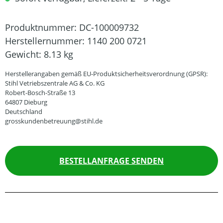
Produktnummer:
DC-100009732
Herstellernummer:
1140 200 0721
Gewicht:
8.13 kg
Herstellerangaben gemäß EU-Produktsicherheitsverordnung (GPSR):
Stihl Vetriebszentrale AG & Co. KG
Robert-Bosch-Straße 13
64807 Dieburg
Deutschland
grosskundenbetreuung@stihl.de
BESTELLANFRAGE SENDEN