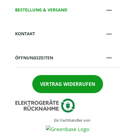
BESTELLUNG & VERSAND
KONTAKT
ÖFFNUNGSZEITEN
VERTRAG WIDERRUFEN
Ein Fachhändler von