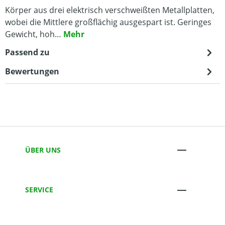
Körper aus drei elektrisch verschweißten Metallplatten,
wobei die Mittlere großflächig ausgespart ist. Geringes
Gewicht, hoh…
Mehr
Passend zu
Bewertungen
ÜBER UNS
SERVICE