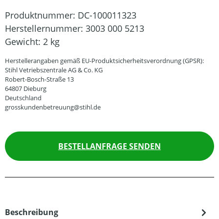
Produktnummer:
DC-100011323
Herstellernummer:
3003 000 5213
Gewicht:
2 kg
Herstellerangaben gemäß EU-Produktsicherheitsverordnung (GPSR):
Stihl Vetriebszentrale AG & Co. KG
Robert-Bosch-Straße 13
64807 Dieburg
Deutschland
grosskundenbetreuung@stihl.de
BESTELLANFRAGE SENDEN
Beschreibung