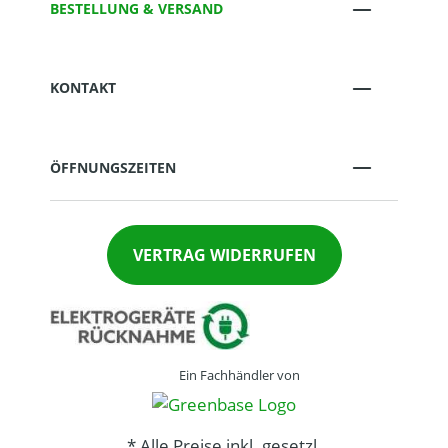
BESTELLUNG & VERSAND
KONTAKT
ÖFFNUNGSZEITEN
VERTRAG WIDERRUFEN
Ein Fachhändler von
* Alle Preise inkl. gesetzl.