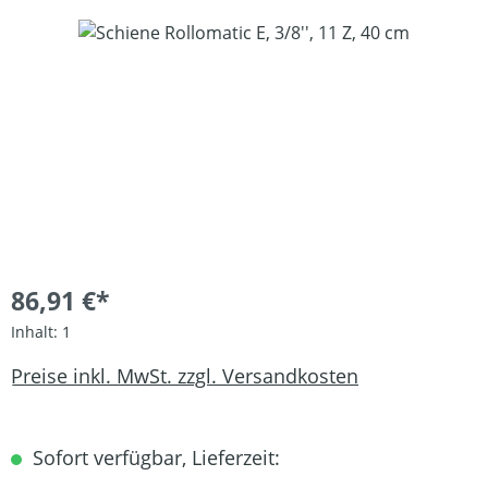
Bildergalerie überspringen
86,91 €*
Inhalt:
1
Preise inkl. MwSt. zzgl. Versandkosten
Sofort verfügbar, Lieferzeit: