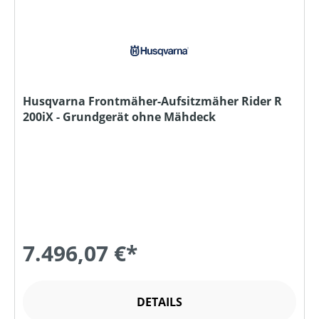
Husqvarna Frontmäher-Aufsitzmäher Rider R
200iX - Grundgerät ohne Mähdeck
7.496,07 €*
DETAILS