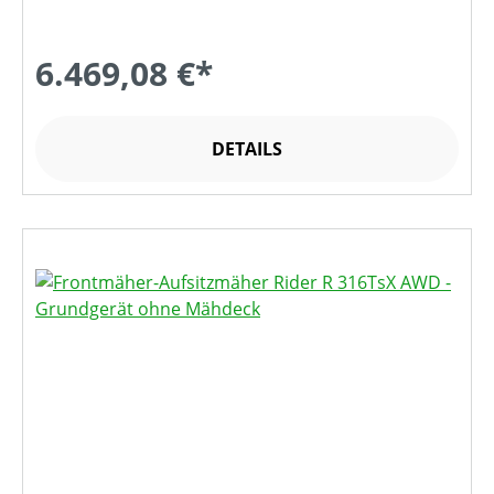
6.469,08 €*
DETAILS