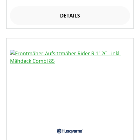
DETAILS