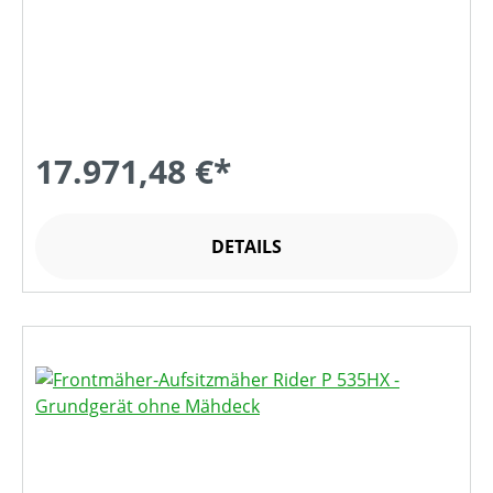
17.971,48 €*
DETAILS