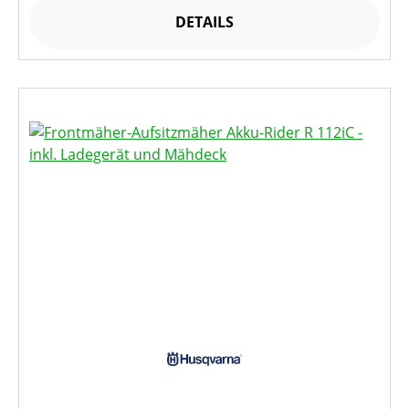
DETAILS