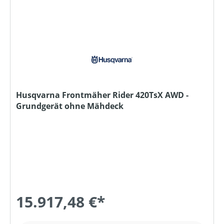
Husqvarna Frontmäher Rider 420TsX AWD -
Grundgerät ohne Mähdeck
15.917,48 €*