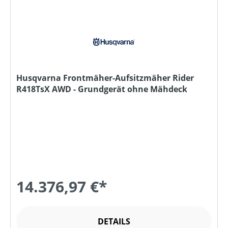
Husqvarna Frontmäher-Aufsitzmäher Rider
R418TsX AWD - Grundgerät ohne Mähdeck
14.376,97 €*
DETAILS