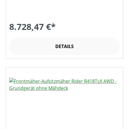
8.728,47 €*
DETAILS