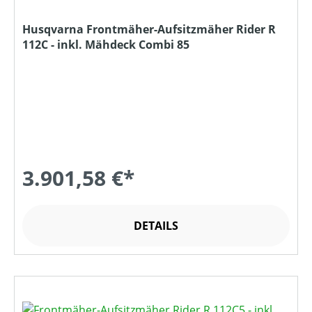
Husqvarna Frontmäher-Aufsitzmäher Rider R
112C - inkl. Mähdeck Combi 85
3.901,58 €*
DETAILS