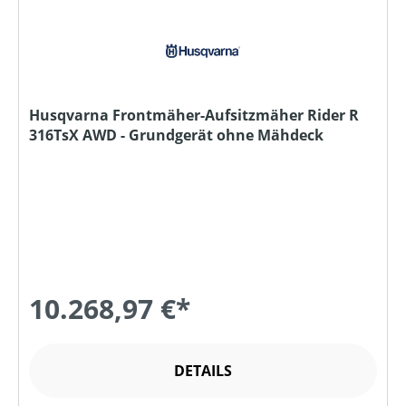
Husqvarna Frontmäher-Aufsitzmäher Rider R
316TsX AWD - Grundgerät ohne Mähdeck
10.268,97 €*
DETAILS