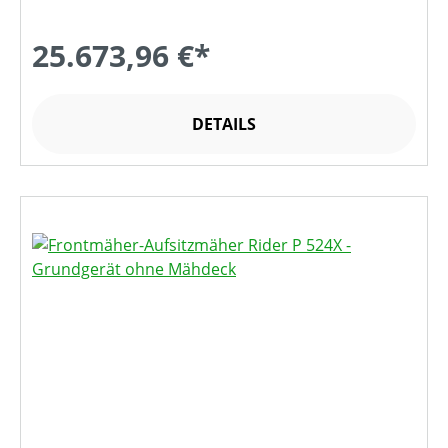
25.673,96 €*
DETAILS