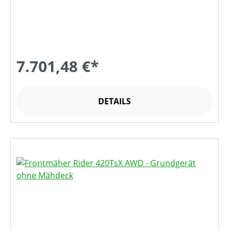
7.701,48 €*
DETAILS