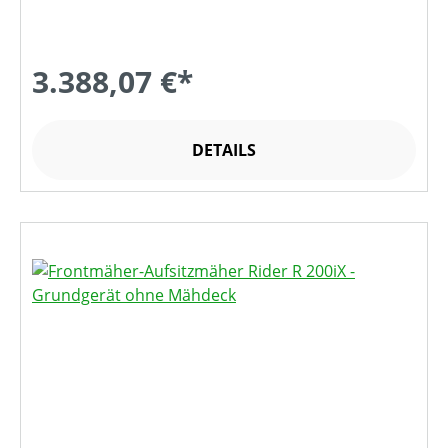
3.388,07 €*
DETAILS