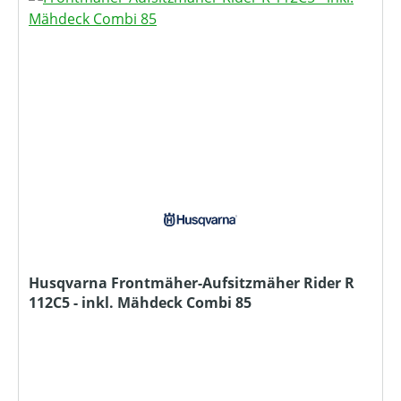
Husqvarna Frontmäher-Aufsitzmäher Rider R
112C5 - inkl. Mähdeck Combi 85