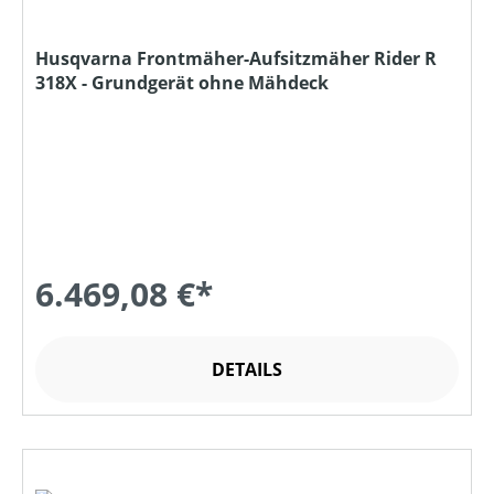
Husqvarna Frontmäher-Aufsitzmäher Rider R
318X - Grundgerät ohne Mähdeck
6.469,08 €*
DETAILS