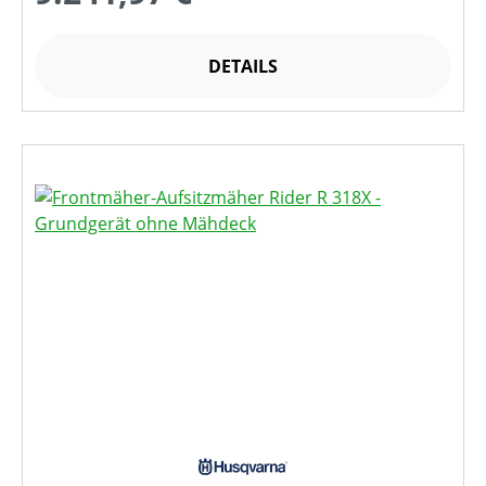
DETAILS