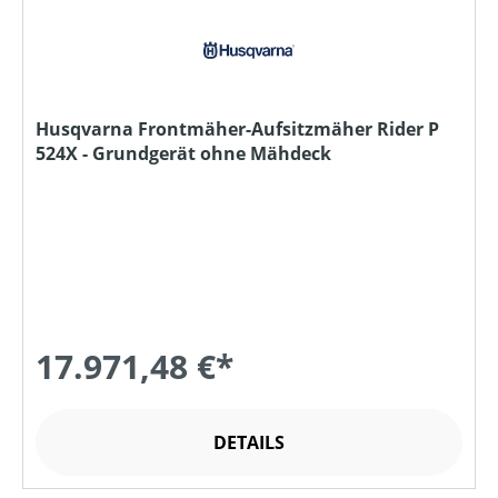
Husqvarna Frontmäher-Aufsitzmäher Rider P
524X - Grundgerät ohne Mähdeck
17.971,48 €*
DETAILS