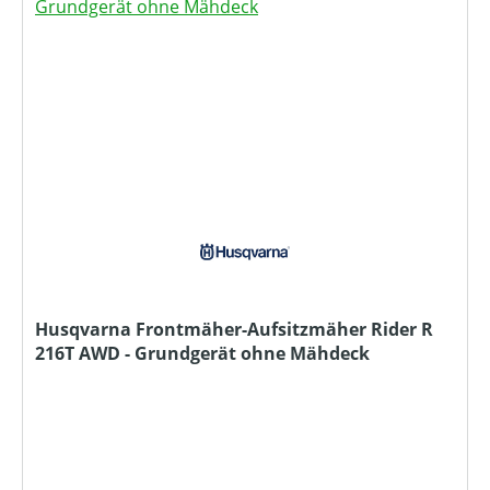
Husqvarna Frontmäher-Aufsitzmäher Rider R
216T AWD - Grundgerät ohne Mähdeck