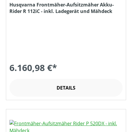
Husqvarna Frontmäher-Aufsitzmäher Akku-
Rider R 112iC - inkl. Ladegerät und Mähdeck
6.160,98 €*
DETAILS