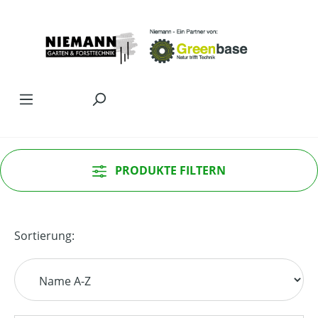
Zum Hauptinhalt springen
PRODUKTE FILTERN
Sortierung: