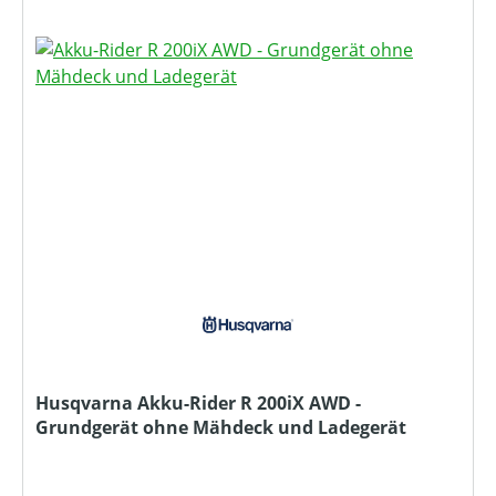
Husqvarna Akku-Rider R 200iX AWD -
Grundgerät ohne Mähdeck und Ladegerät