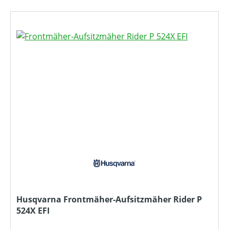
Husqvarna Frontmäher-Aufsitzmäher Rider P
524X EFI