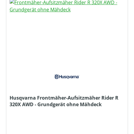
Husqvarna Frontmäher-Aufsitzmäher Rider R
320X AWD - Grundgerät ohne Mähdeck