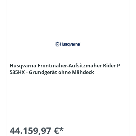
Husqvarna Frontmäher-Aufsitzmäher Rider P
535HX - Grundgerät ohne Mähdeck
44.159,97 €*