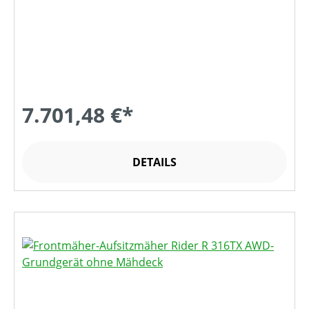
7.701,48 €*
DETAILS