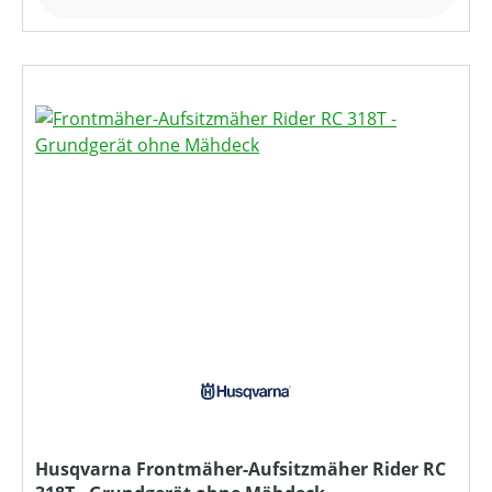
Husqvarna Frontmäher-Aufsitzmäher Rider RC