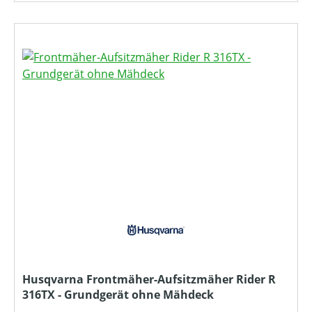
Husqvarna Frontmäher-Aufsitzmäher Rider R
316TX - Grundgerät ohne Mähdeck