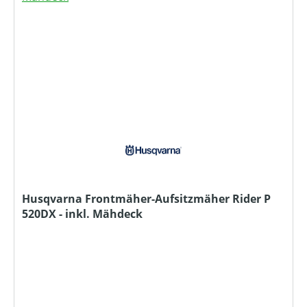
Husqvarna Frontmäher-Aufsitzmäher Rider P
520DX - inkl. Mähdeck